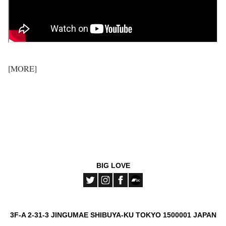
[MORE]
BIG LOVE
3F-A 2-31-3 JINGUMAE SHIBUYA-KU TOKYO 1500001 JAPAN