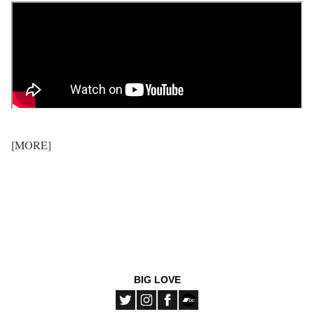
[MORE]
BIG LOVE